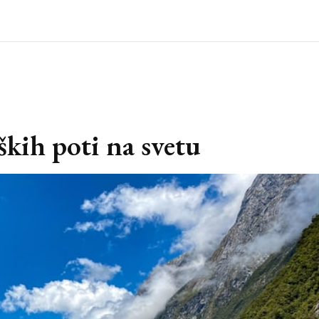
ških poti na svetu