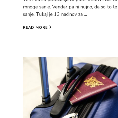
mnoge sanje. Vendar pa ni nujno, da so to le
sanje. Tukaj je 13 načinov za …
READ MORE