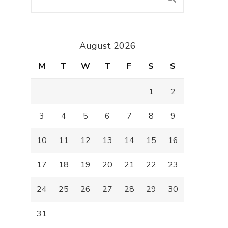
August 2026
M
T
W
T
F
S
S
1
2
3
4
5
6
7
8
9
10
11
12
13
14
15
16
17
18
19
20
21
22
23
24
25
26
27
28
29
30
31