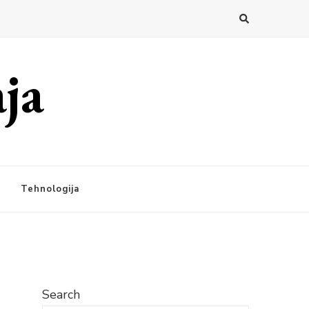
ja
Tehnologija
Search