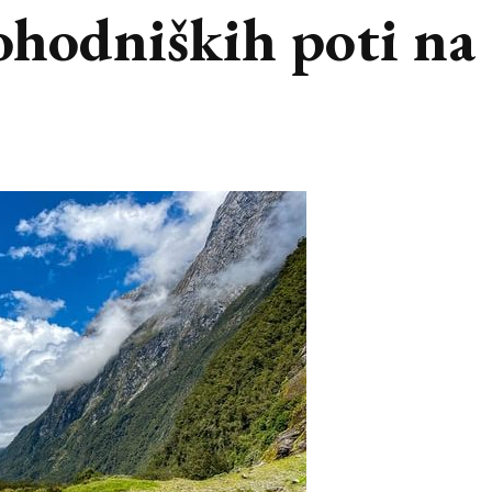
ohodniških poti na