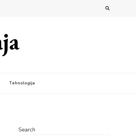
ja
Tehnologija
Search