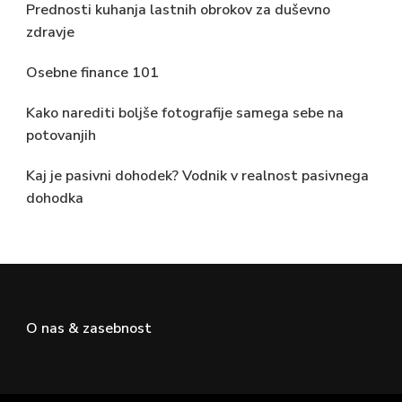
Prednosti kuhanja lastnih obrokov za duševno
zdravje
Osebne finance 101
Kako narediti boljše fotografije samega sebe na
potovanjih
Kaj je pasivni dohodek? Vodnik v realnost pasivnega
dohodka
O nas & zasebnost