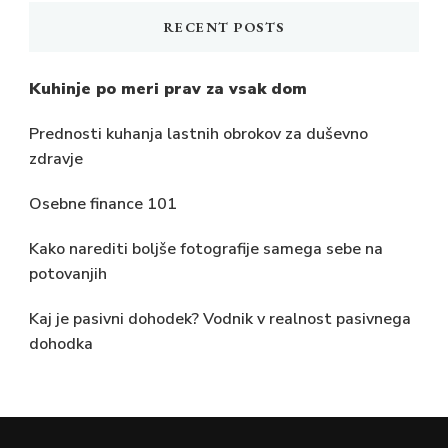
RECENT POSTS
Kuhinje po meri prav za vsak dom
Prednosti kuhanja lastnih obrokov za duševno
zdravje
Osebne finance 101
Kako narediti boljše fotografije samega sebe na
potovanjih
Kaj je pasivni dohodek? Vodnik v realnost pasivnega
dohodka