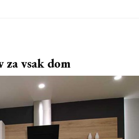
v za vsak dom