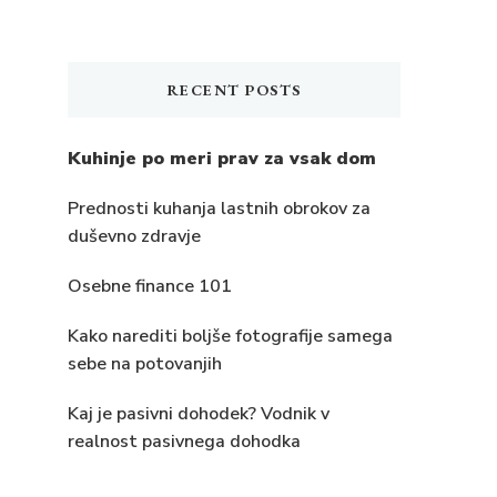
RECENT POSTS
Kuhinje po meri prav za vsak dom
Prednosti kuhanja lastnih obrokov za
duševno zdravje
Osebne finance 101
Kako narediti boljše fotografije samega
sebe na potovanjih
Kaj je pasivni dohodek? Vodnik v
realnost pasivnega dohodka