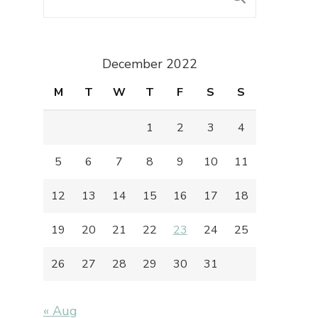
December 2022
M
T
W
T
F
S
S
1
2
3
4
5
6
7
8
9
10
11
12
13
14
15
16
17
18
19
20
21
22
23
24
25
26
27
28
29
30
31
« Aug