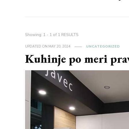
Showing: 1 - 1 of 1 RESULTS
UPDATED ON
MAY 20, 2024
UNCATEGORIZED
Kuhinje po meri pra